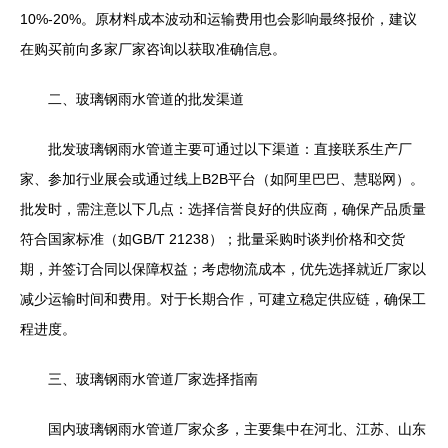
10%-20%。原材料成本波动和运输费用也会影响最终报价，建议
在购买前向多家厂家咨询以获取准确信息。
二、玻璃钢雨水管道的批发渠道
批发玻璃钢雨水管道主要可通过以下渠道：直接联系生产厂
家、参加行业展会或通过线上B2B平台（如阿里巴巴、慧聪网）。
批发时，需注意以下几点：选择信誉良好的供应商，确保产品质量
符合国家标准（如GB/T 21238）；批量采购时谈判价格和交货
期，并签订合同以保障权益；考虑物流成本，优先选择就近厂家以
减少运输时间和费用。对于长期合作，可建立稳定供应链，确保工
程进度。
三、玻璃钢雨水管道厂家选择指南
国内玻璃钢雨水管道厂家众多，主要集中在河北、江苏、山东