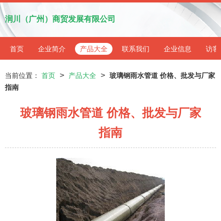
润川（广州）商贸发展有限公司
首页
企业简介
产品大全
联系我们
企业信息
访客
>
>
当前位置：
首页
产品大全
玻璃钢雨水管道 价格、批发与厂家
指南
玻璃钢雨水管道 价格、批发与厂家
指南