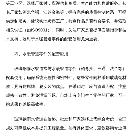
等工业区。选择厂家时，应评估其资质、生产能力和售后服务。知
名厂家如河北华强、江苏金海等，拥有完善的质量控制体系，可提
供定制服务。建议实地考察工厂，检查样品是否符合要求，并索取
相关认证（如ISO9001）。同时，关注厂家是否提供安装指导和技
术支持，这对于水暖管道零件的配套使用尤为重要。
四、水暖管道零件的配套应用
玻璃钢雨水管道常与水暖管道零件（如弯头、三通、法兰等）
配套使用，确保系统完整性和密封性。这些零件同样采用玻璃钢材
质，具有耐腐蚀、易安装的优点。在采购时，应与管道匹配，注意
规格一致性，避免泄漏问题。市场上有专门生产零件的厂家，可一
站式采购以提高效率。
玻璃钢雨水管道在价格、批发和厂家选择上需综合考虑，合理
规划可降低成本并提升工程质量。如有具体需求，建议咨询专业供