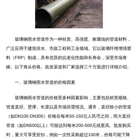
玻璃钢雨水管道作为一种轻质、高强度、耐腐蚀的管道材料，
广泛应用于建筑排水、市政工程和工业领域。它以玻璃纤维增强塑
料（FRP）制成，具有优异的抗老化性能和长寿命，深受市场青
睐。以下将从价格、批发渠道和厂家选择三个方面进行详细介绍。
一、玻璃钢雨水管道的价格因素
玻璃钢雨水管道的价格受多种因素影响，主要包括材质规格、
管道直径、壁厚、长度以及市场供需情况。通常，直径较小的管道
（如DN100-DN300）价格在每米50-150元人民币之间，而大直径
管道（如DN500以上）可能达到每米200-500元或更高。批发购买
时，量大可享受折扣，例如一次性采购超过100米，价格可能下降