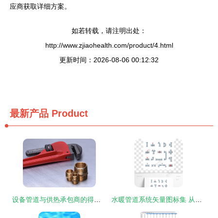
应商获取详细方案。
如若转载，请注明出处：
http://www.zjiaohealth.com/product/4.html
更新时间：2026-08-06 00:12:32
最新产品
Product
设备管道与供热承包商的得力助手 黄铜水暖零件及其专用扳手
水暖管道系统矢量图标集 从管材到阀门的工业排水视觉指南