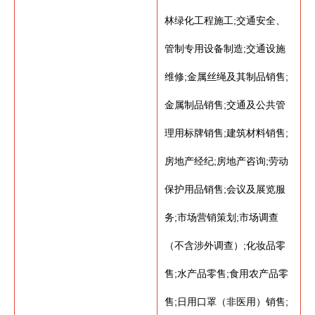
林绿化工程施工;交通安全、
管制专用设备制造;交通设施
维修;金属丝绳及其制品销售;
金属制品销售;交通及公共管
理用标牌销售;建筑材料销售;
房地产经纪;房地产咨询;劳动
保护用品销售;会议及展览服
务;市场营销策划;市场调查
（不含涉外调查）;化妆品零
售;水产品零售;食用农产品零
售;日用口罩（非医用）销售;