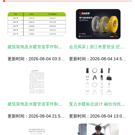
建筑装饰及水暖管道零件制造行业发展动态及运行状况分析
会员风采 | 浙江奇爱管业 匠心铸就水暖管道新标杆
更新时间：2026-08-04 03:39:30
更新时间：2026-08-04 14:54:36
建筑装饰及水暖管道零件制造企业数字化转型与智慧升级战略研究报告
复古水暖标志设计 融合传统与实用的图形语言
更新时间：2026-08-04 21:53:19
更新时间：2026-08-04 13:08:03