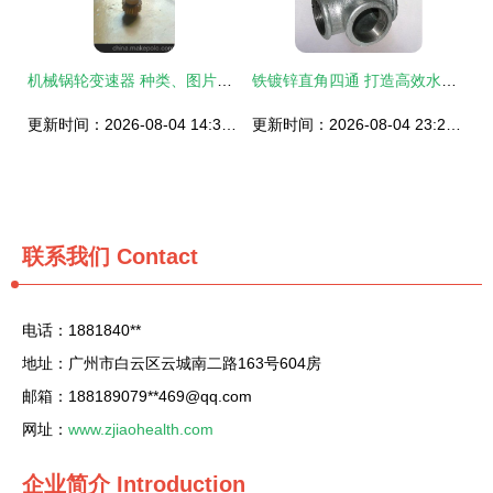
机械锅轮变速器 种类、图片与应用全解析
铁镀锌直角四通 打造高效水暖管道的关键配件
更新时间：2026-08-04 14:32:28
更新时间：2026-08-04 23:26:11
联系我们
Contact
电话：1881840**
地址：广州市白云区云城南二路163号604房
邮箱：188189079**
469@qq.com
网址：
www.zjiaohealth.com
企业简介
Introduction