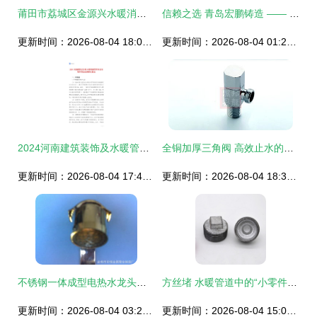
莆田市荔城区金源兴水暖消防配件商行 优质水暖管道零件供应专家
信赖之选 青岛宏鹏铸造 —— 厂家直供高品质机床附件与防护罩
更新时间：2026-08-04 18:01:00
更新时间：2026-08-04 01:23:59
2024河南建筑装饰及水暖管道零件制造市场前景及投资研究报告
全铜加厚三角阀 高效止水的水暖管道核心配件选择指南
更新时间：2026-08-04 17:48:31
更新时间：2026-08-04 18:31:11
不锈钢一体成型电热水龙头出水管 配件选购指南与厂家推荐
方丝堵 水暖管道中的“小零件，大作用”采购指南
更新时间：2026-08-04 03:27:47
更新时间：2026-08-04 15:01:17