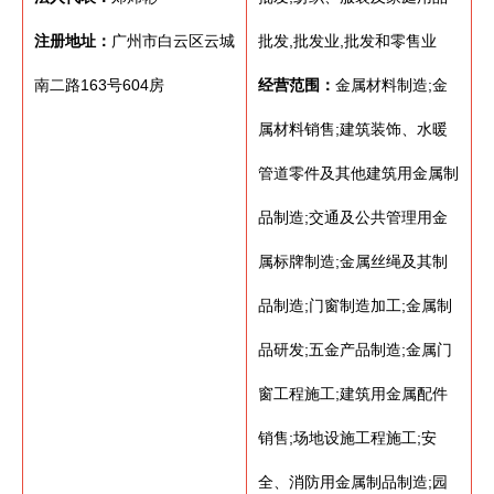
注册地址：
广州市白云区云城
批发,批发业,批发和零售业
南二路163号604房
经营范围：
金属材料制造;金
属材料销售;建筑装饰、水暖
管道零件及其他建筑用金属制
品制造;交通及公共管理用金
属标牌制造;金属丝绳及其制
品制造;门窗制造加工;金属制
品研发;五金产品制造;金属门
窗工程施工;建筑用金属配件
销售;场地设施工程施工;安
全、消防用金属制品制造;园