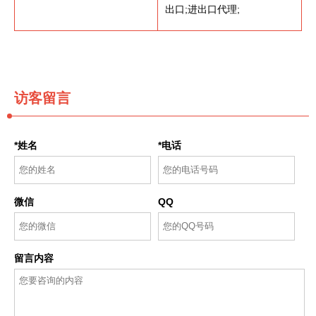
出口;进出口代理;
访客留言
*姓名
*电话
微信
QQ
留言内容