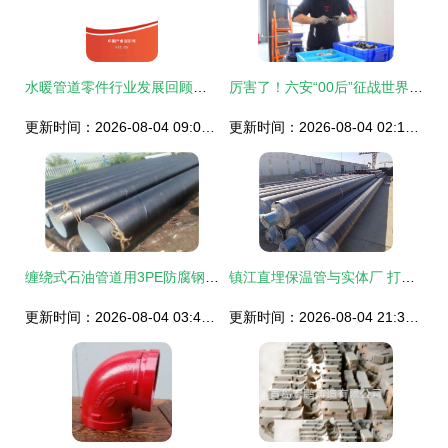
水暖管道零件行业发展回顾与市场前景预测报告（2021-2027年）
厉害了！六安“00后”征战世界舞台！水暖管道零件的“匠心突围”
更新时间：2026-08-04 09:07:24
更新时间：2026-08-04 02:12:33
缠绕式石油管道用3PE防腐钢管生产与水暖管道零件的行业探讨
镇江直埋保温管与实体厂 打造高效水暖管道零件的保障
更新时间：2026-08-04 03:46:31
更新时间：2026-08-04 21:34:39