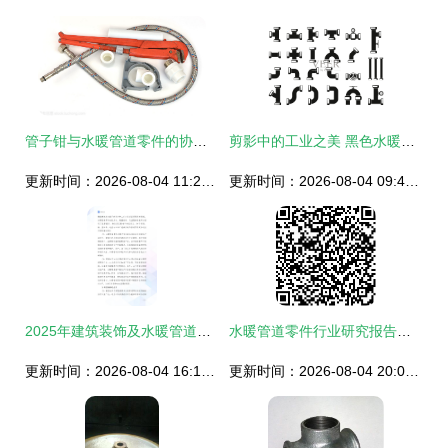
管子钳与水暖管道零件的协同维护技艺
剪影中的工业之美 黑色水暖管道部件的视觉叙事
更新时间：2026-08-04 11:20:53
更新时间：2026-08-04 09:42:08
2025年建筑装饰及水暖管道零件制造市场分析现状 水暖管道零件的机遇与挑战
水暖管道零件行业研究报告价值解析
更新时间：2026-08-04 16:12:17
更新时间：2026-08-04 20:06:45