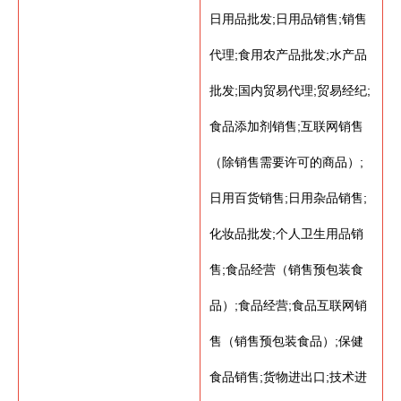
日用品批发;日用品销售;销售
代理;食用农产品批发;水产品
批发;国内贸易代理;贸易经纪;
食品添加剂销售;互联网销售
（除销售需要许可的商品）;
日用百货销售;日用杂品销售;
化妆品批发;个人卫生用品销
售;食品经营（销售预包装食
品）;食品经营;食品互联网销
售（销售预包装食品）;保健
食品销售;货物进出口;技术进