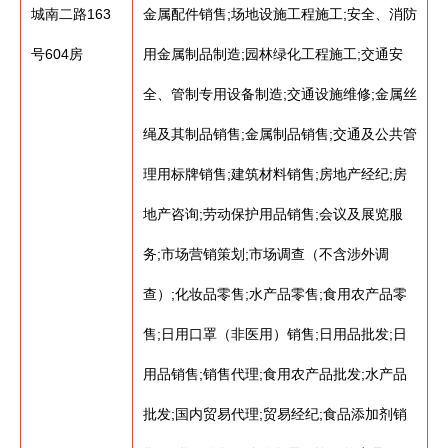
城南二路163
金属配件销售;场地设施工程施工;安全、消防
号604房
用金属制品制造;园林绿化工程施工;交通安
全、管制专用设备制造;交通设施维修;金属丝
绳及其制品销售;金属制品销售;交通及公共管
理用标牌销售;建筑材料销售;房地产经纪;房
地产咨询;劳动保护用品销售;会议及展览服
务;市场营销策划;市场调查（不含涉外调
查）;化妆品零售;水产品零售;食用农产品零
售;日用口罩（非医用）销售;日用品批发;日
用品销售;销售代理;食用农产品批发;水产品
批发;国内贸易代理;贸易经纪;食品添加剂销