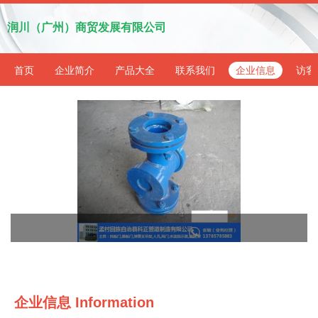
润川（广州）商贸发展有限公司
首页
企业简介
产品大全
联系我们
企业信息
访客
企业信息
Information