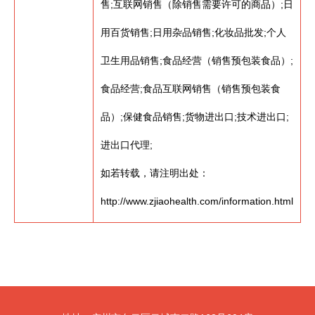
售;互联网销售（除销售需要许可的商品）;日
用百货销售;日用杂品销售;化妆品批发;个人
卫生用品销售;食品经营（销售预包装食品）;
食品经营;食品互联网销售（销售预包装食
品）;保健食品销售;货物进出口;技术进出口;
进出口代理;
如若转载，请注明出处：
http://www.zjiaohealth.com/information.html