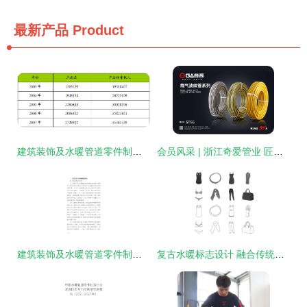
最新产品
Product
建筑装饰及水暖管道零件制造行业发展动态及运行状况分析
会员风采 | 浙江奇爱管业 匠心铸就水暖管道新标杆
建筑装饰及水暖管道零件制造企业数字化转型与智慧升级战略研究报告
复古水暖标志设计 融合传统与实用的图形语言